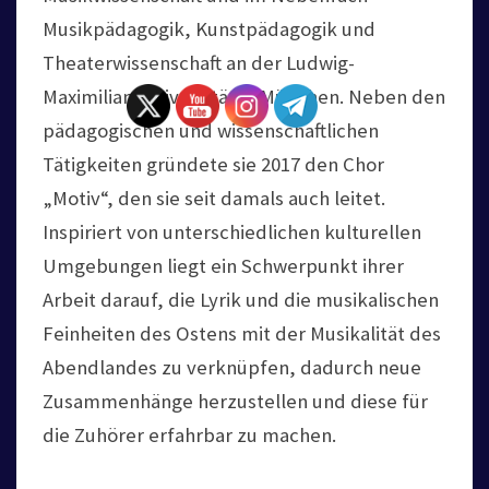
Musikpädagogik, Kunstpädagogik und
Theaterwissenschaft an der Ludwig-
Maximilian-Universität in München. Neben den
pädagogischen und wissenschaftlichen
Tätigkeiten gründete sie 2017 den Chor
„Motiv“, den sie seit damals auch leitet.
Inspiriert von unterschiedlichen kulturellen
Umgebungen liegt ein Schwerpunkt ihrer
Arbeit darauf, die Lyrik und die musikalischen
Feinheiten des Ostens mit der Musikalität des
Abendlandes zu verknüpfen, dadurch neue
Zusammenhänge herzustellen und diese für
die Zuhörer erfahrbar zu machen.