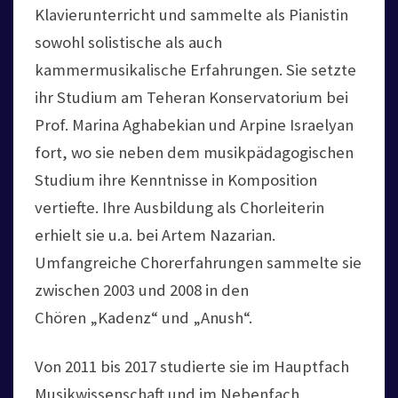
Klavierunterricht und sammelte als Pianistin
sowohl solistische als auch
kammermusikalische Erfahrungen. Sie setzte
ihr Studium am Teheran Konservatorium bei
Prof. Marina Aghabekian und Arpine Israelyan
fort, wo sie neben dem musikpädagogischen
Studium ihre Kenntnisse in Komposition
vertiefte. Ihre Ausbildung als Chorleiterin
erhielt sie u.a. bei Artem Nazarian.
Umfangreiche Chorerfahrungen sammelte sie
zwischen 2003 und 2008 in den
Chören „Kadenz“ und „Anush“.
Von 2011 bis 2017 studierte sie im Hauptfach
Musikwissenschaft und im Nebenfach